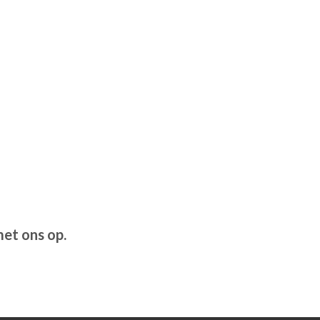
et ons op.