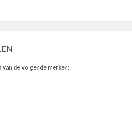
LEN
n van de volgende merken: