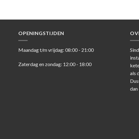
uit
OPENINGSTIJDEN
OV
Maandag t/m vrijdag: 08:00 - 21:00
Sind
inst
Zaterdag en zondag: 12:00 - 18:00
kete
als 
Dus
dan