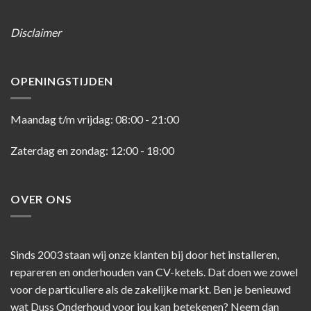
Disclaimer
OPENINGSTIJDEN
Maandag t/m vrijdag: 08:00 - 21:00
Zaterdag en zondag: 12:00 - 18:00
OVER ONS
Sinds 2003 staan wij onze klanten bij door het installeren,
repareren en onderhouden van CV-ketels. Dat doen we zowel
voor de particuliere als de zakelijke markt. Ben je benieuwd
wat Duss Onderhoud voor jou kan betekenen? Neem dan