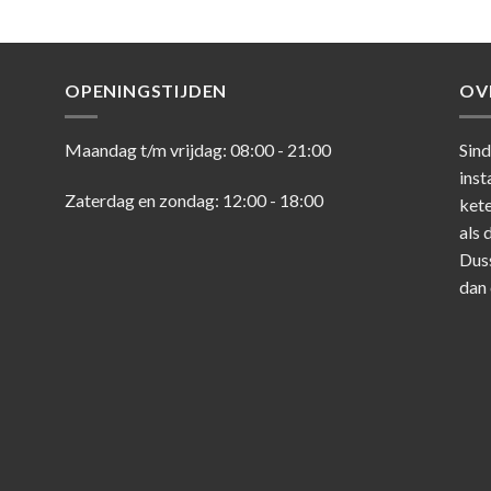
OPENINGSTIJDEN
OV
Maandag t/m vrijdag: 08:00 - 21:00
Sind
inst
Zaterdag en zondag: 12:00 - 18:00
kete
als 
Dus
dan