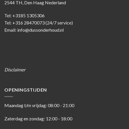
2544 TH, Den Haag Nederland
Tel: +3185 1305306
Tel: +316 28470073 (24/7 service)
Email: info@dussonderhoud.nl
Disclaimer
OPENINGSTIJDEN
Maandag t/m vrijdag: 08:00 - 21:00
Zaterdag en zondag: 12:00 - 18:00