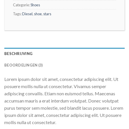
Categorie:
Shoes
Tags:
Diesel
,
shoe
,
stars
BESCHRIJVING
BEOORDELINGEN (3)
Lorem ipsum dolor sit amet, consectetur adipiscing elit. Ut
posuere mollis nulla ut consectetur. Vivamus semper
adipiscing convallis. Etiam non euismod tellus. Maecenas
accumsan mauris a erat interdum volutpat. Donec volutpat
purus tempor sem molestie, sed blandit lacus posuere. Lorem
ipsum dolor sit amet, consectetur adipiscing elit. Ut posuere
mollis nulla ut consectetur.